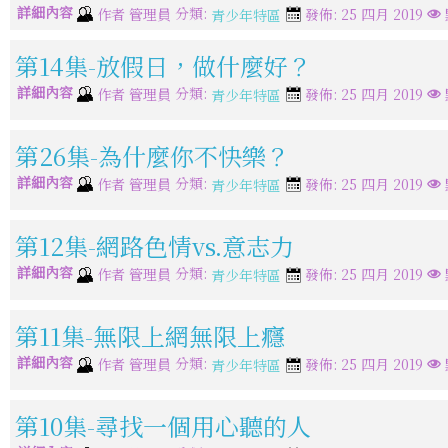
詳細內容
分類:
作者
管理員
發佈: 25 四月 2019
青少年特區
第14集-放假日，做什麼好？
詳細內容
分類:
作者
管理員
發佈: 25 四月 2019
青少年特區
第26集-為什麼你不快樂？
詳細內容
分類:
作者
管理員
發佈: 25 四月 2019
青少年特區
第12集-網路色情vs.意志力
詳細內容
分類:
作者
管理員
發佈: 25 四月 2019
青少年特區
第11集-無限上網無限上癮
詳細內容
分類:
作者
管理員
發佈: 25 四月 2019
青少年特區
第10集-尋找一個用心聽的人