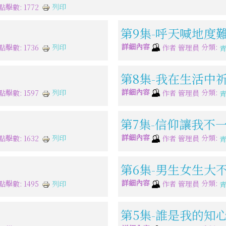
列印
點擊數: 1772
第9集-呼天喊地度
詳細內容
分類:
列印
點擊數: 1736
作者
管理員
第8集-我在生活中
詳細內容
分類:
列印
點擊數: 1597
作者
管理員
第7集-信仰讓我不
詳細內容
分類:
列印
點擊數: 1632
作者
管理員
第6集-男生女生大
詳細內容
分類:
列印
點擊數: 1495
作者
管理員
第5集-誰是我的知