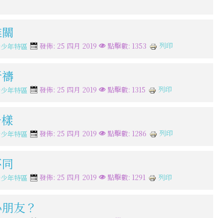
難關
列印
發佈: 25 四月 2019
點擊數: 1353
青少年特區
祈禱
列印
發佈: 25 四月 2019
點擊數: 1315
青少年特區
一樣
列印
發佈: 25 四月 2019
點擊數: 1286
青少年特區
不同
列印
發佈: 25 四月 2019
點擊數: 1291
青少年特區
心朋友？