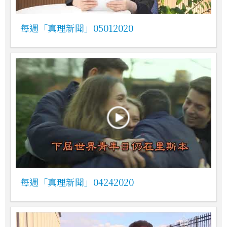
每週「真理新聞」05012020
每週「真理新聞」04242020