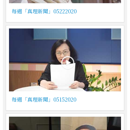
每週「真理新聞」05222020
每週「真理新聞」05152020