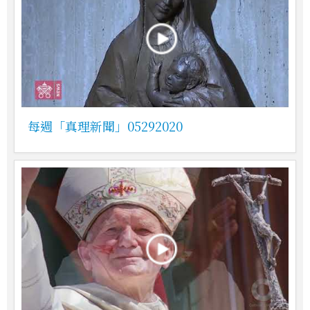
每週「真理新聞」05292020