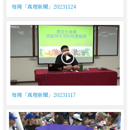
每周「真理新聞」20231124
每周「真理新聞」20231117