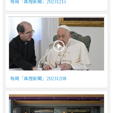
每周「真理新聞」20231215
每周「真理新聞」20231208