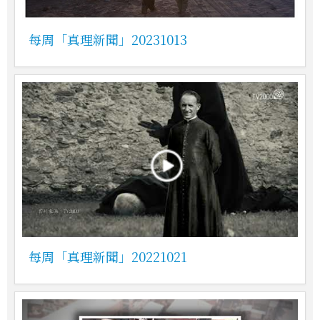
每周「真理新聞」20231013
每周「真理新聞」20221021