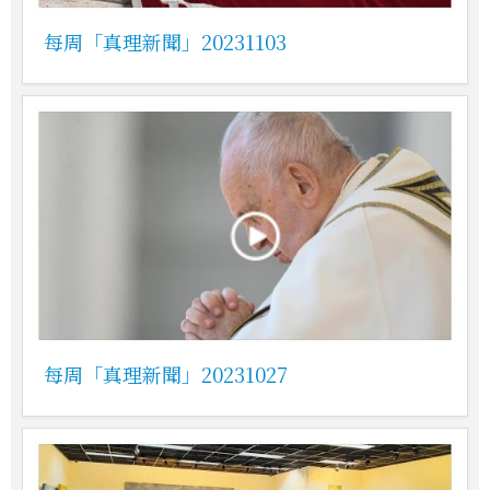
每周「真理新聞」20231103
每周「真理新聞」20231027