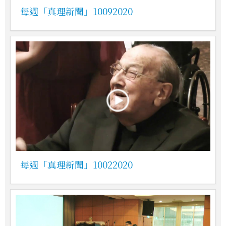
每週「真理新聞」10092020
每週「真理新聞」10022020