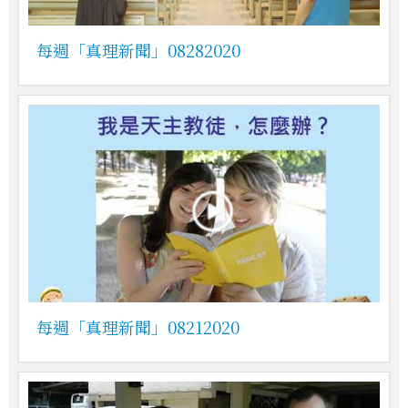
每週「真理新聞」08282020
每週「真理新聞」08212020