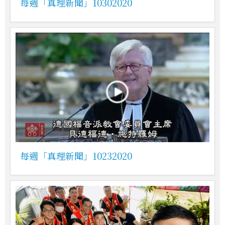
每週「真理新聞」10302020
每週「真理新聞」10232020