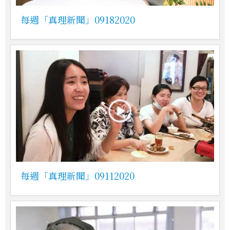
每週「真理新聞」09182020
每週「真理新聞」09112020