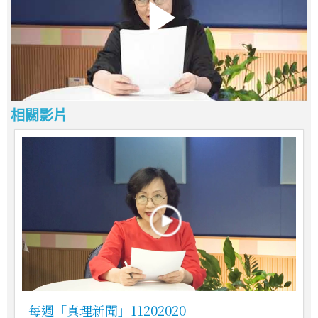
相關影片
每週「真理新聞」11202020