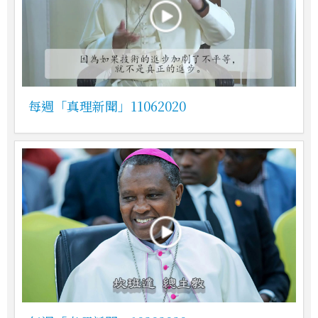
每週「真理新聞」11062020