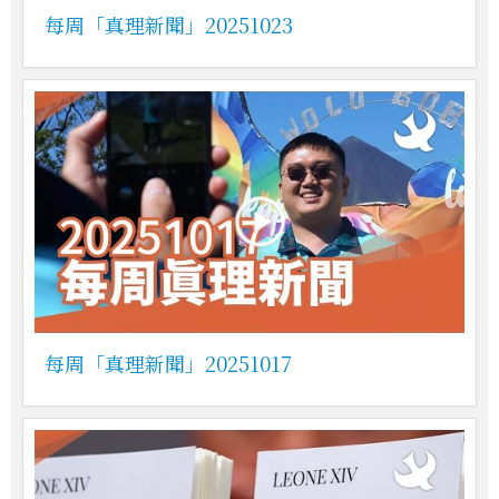
每周「真理新聞」20251023
每周「真理新聞」20251017