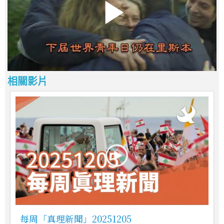
相關影片
每周「真理新聞」20251205