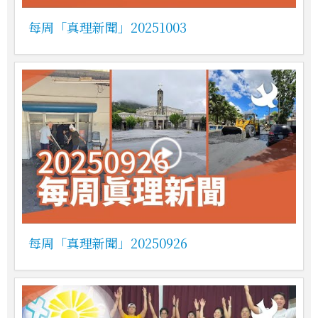
每周「真理新聞」20251003
每周「真理新聞」20250926