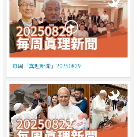
每周「真理新聞」20250829