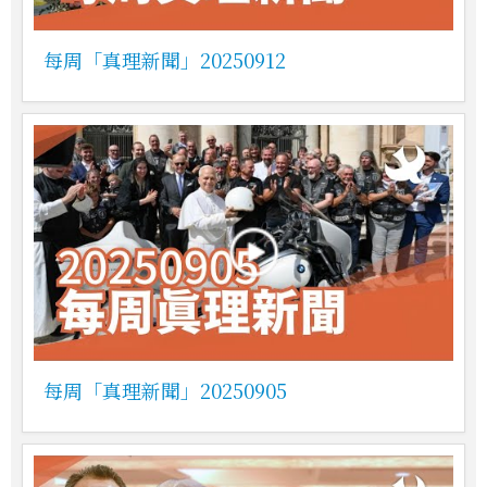
每周「真理新聞」20250912
每周「真理新聞」20250905