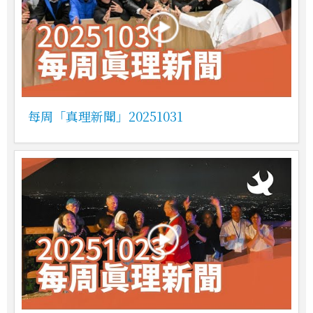
每周「真理新聞」20251031