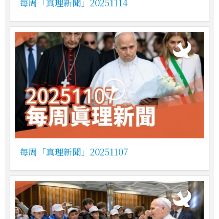
每周「真理新聞」20251114
每周「真理新聞」20251107