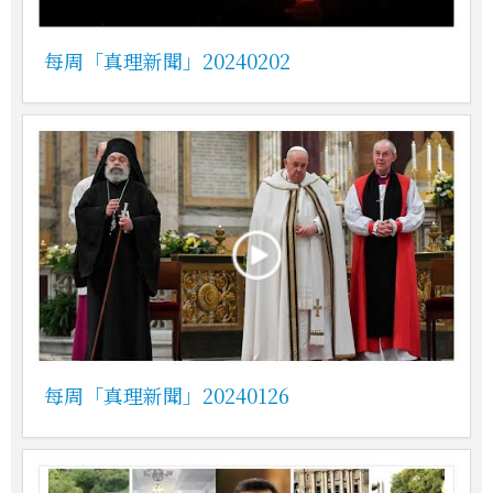
每周「真理新聞」20240202
每周「真理新聞」20240126