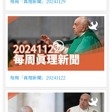
每周「真理新聞」20241129
每周「真理新聞」20241122