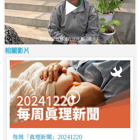
相關影片
每周「真理新聞」20241220