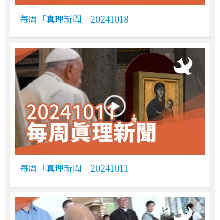
每周「真理新聞」20241018
每周「真理新聞」20241011