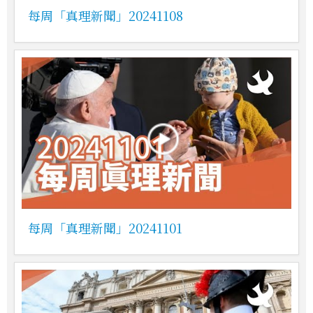
每周「真理新聞」20241108
每周「真理新聞」20241101