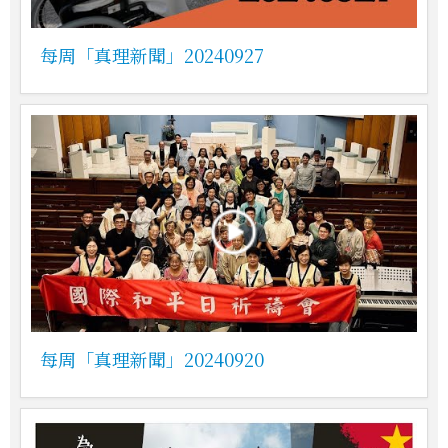
每周「真理新聞」20240927
每周「真理新聞」20240920