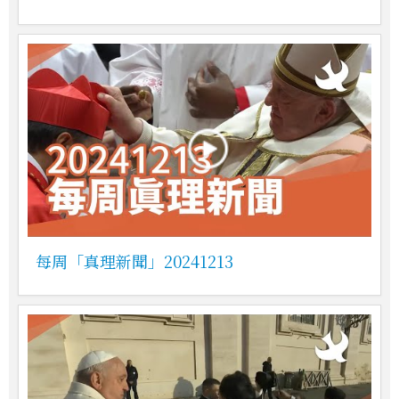
每周「真理新聞」20241213