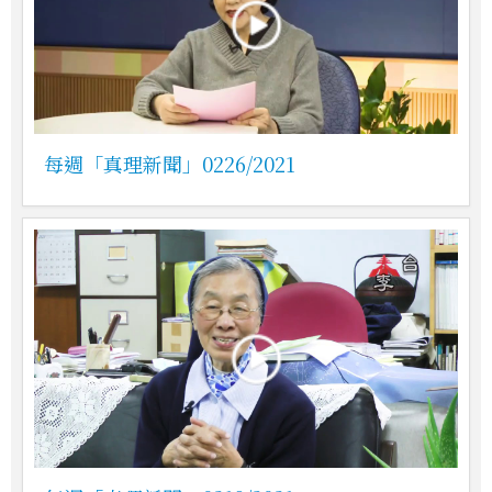
每週「真理新聞」0226/2021