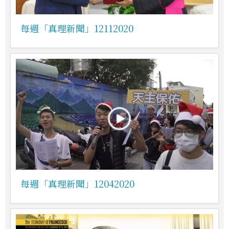
每週「真理新聞」12112020
每週「真理新聞」12042020