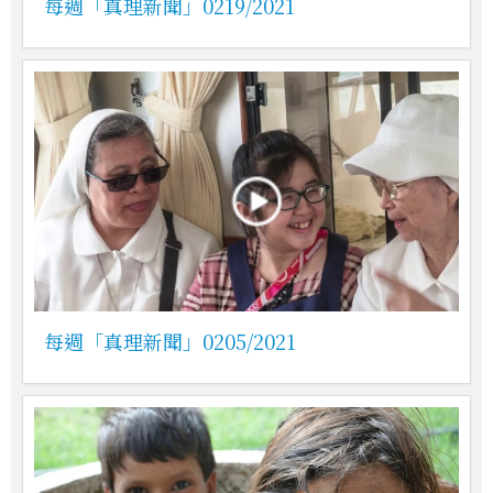
每週「真理新聞」0219/2021
每週「真理新聞」0205/2021