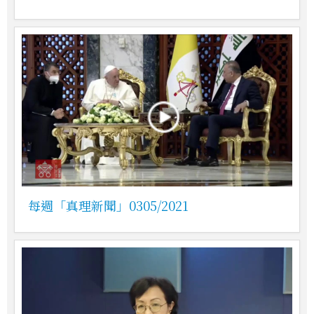
每週「真理新聞」0305/2021