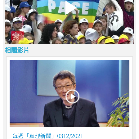
相關影片
每週「真理新聞」0312/2021