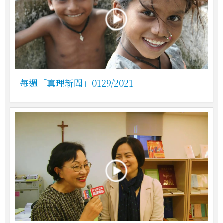
每週「真理新聞」0129/2021