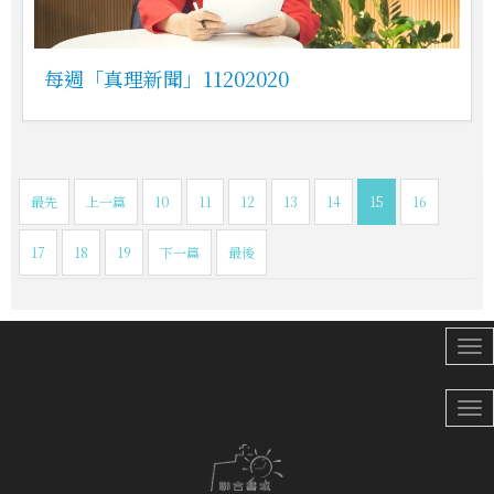
每週「真理新聞」11202020
最先
上一篇
10
11
12
13
14
15
16
17
18
19
下一篇
最後