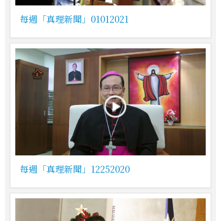
每週「真理新聞」01012021
每週「真理新聞」12252020