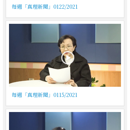
每週「真理新聞」0122/2021
每週「真理新聞」0115/2021