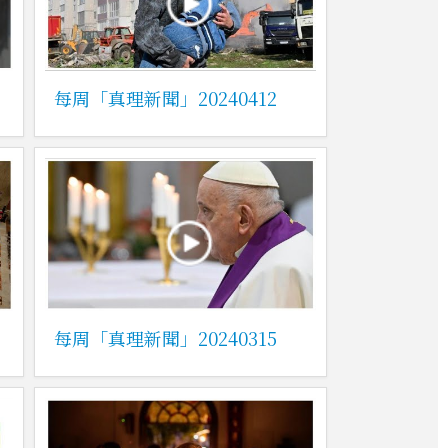
每周「真理新聞」20240412
每周「真理新聞」20240315