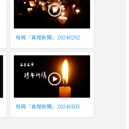
每周「真理新聞」20240202
每周「真理新聞」20240105