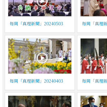
每周「真理新聞」20240503
每周「真理新聞
每周「真理新聞」20240403
每周「真理新聞