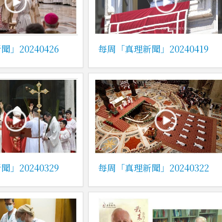
」20240426
每周「真理新聞」20240419
」20240329
每周「真理新聞」20240322