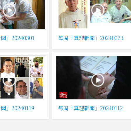
」20240301
每周「真理新聞」20240223
」20240119
每周「真理新聞」20240112