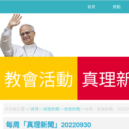
首頁
焦點
教會活動
真理
你目前位置:
首頁
真理新聞
真理新聞
每周「真理新聞」202209
每周「真理新聞」20220930