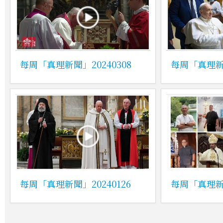
每周「真理新聞」20240308
每周「真理新聞
每周「真理新聞」20240126
每周「真理新聞