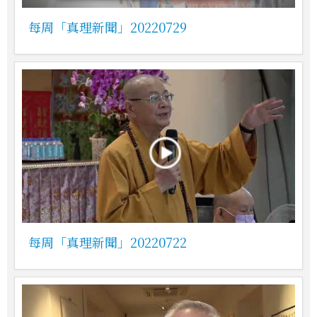
每周「真理新聞」20220729
每周「真理新聞」20220722