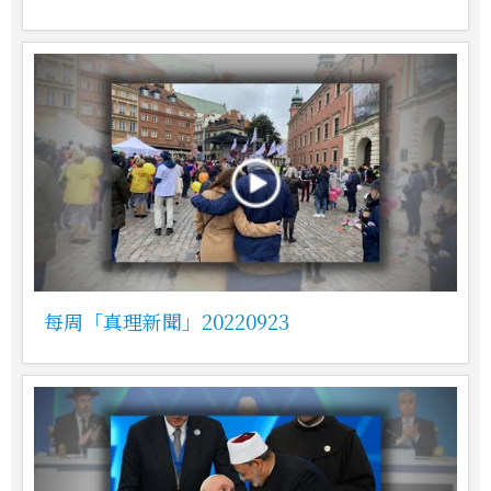
每周「真理新聞」20220923