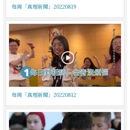
每周「真理新聞」20220819
每周「真理新聞」20220812