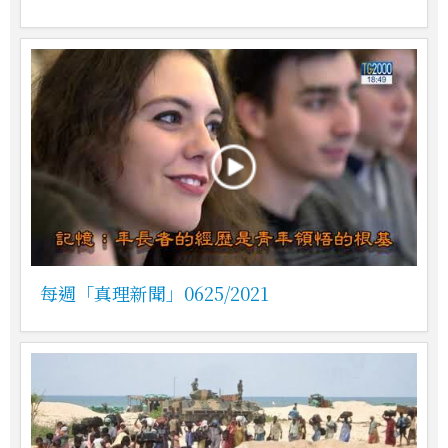
每週「真理新聞」0625/2021