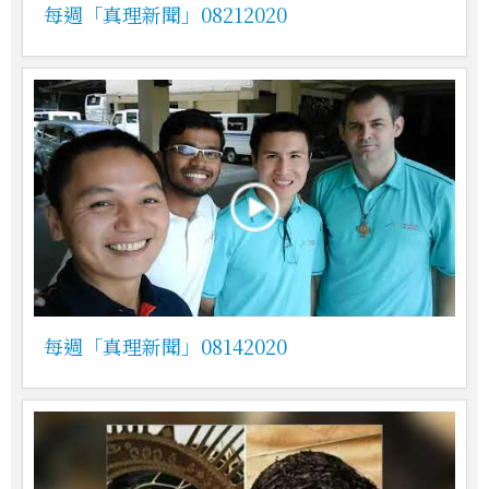
每週「真理新聞」08212020
每週「真理新聞」08142020