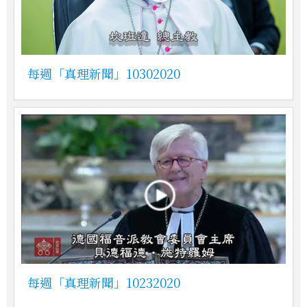
每週「真理新聞」10302020
每週「真理新聞」10232020