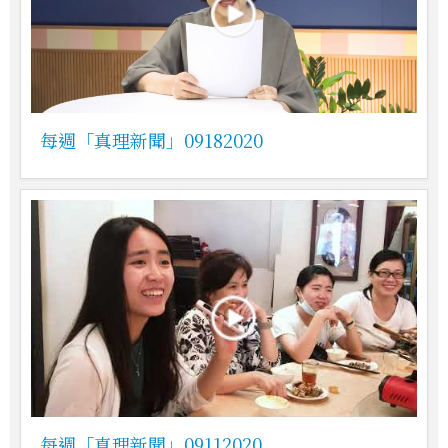
每週「真理新聞」09182020
每週「真理新聞」09112020