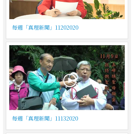
每週「真理新聞」11202020
每週「真理新聞」11132020