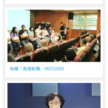
每週「真理新聞」09252020