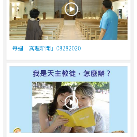
每週「真理新聞」08282020