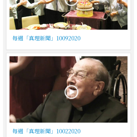
每週「真理新聞」10092020
每週「真理新聞」10022020