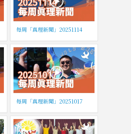
每周「真理新聞」20251114
每周「真理新聞」20251017