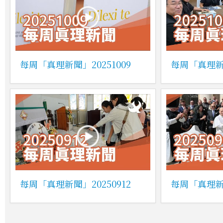
每周「真理新聞」20251009
每周「真理新聞
每周「真理新聞」20250912
每周「真理新聞