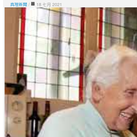
真理新聞
/
18 七月 2021