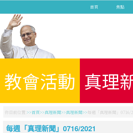
首頁
焦點
教會活動
真理
你目前位置:
首頁
真理新聞
真理新聞
每週「真理新聞」0716/2
每週「真理新聞」0716/2021