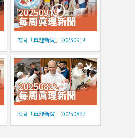
每周「真理新聞」20250919
每周「真理新聞」20250822