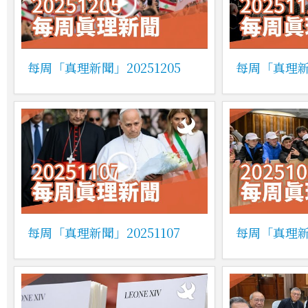
每周「真理新聞」20251205
每周「真理新聞
每周「真理新聞」20251107
每周「真理新聞