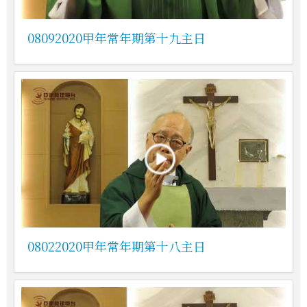
08092020甲年常年期第十九主日
08022020甲年常年期第十八主日