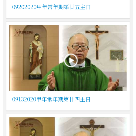
09202020甲年常年期第廿五主日
09132020甲年常年期第廿四主日