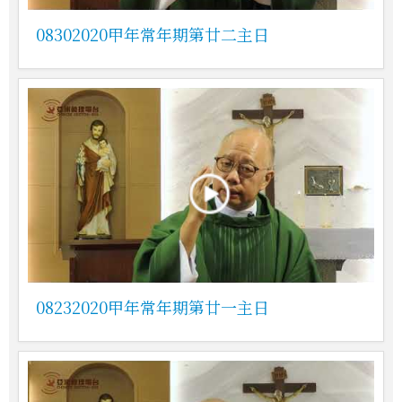
08302020甲年常年期第廿二主日
08232020甲年常年期第廿一主日