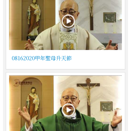
08162020甲年聖母升天節