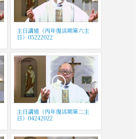
主日講道（丙年復活期第六主
日）05222022
主日講道（丙年復活期第二主
日）04242022