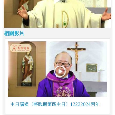
相關影片
主日講道（將臨期第四主日）12222024丙年