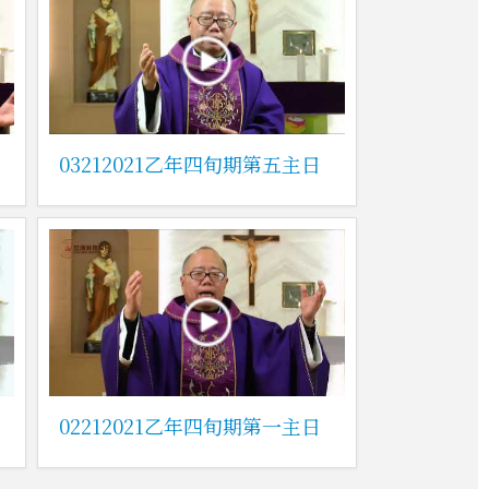
03212021乙年四旬期第五主日
02212021乙年四旬期第一主日