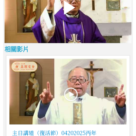
相關影片
主日講道（復活節）04202025丙年