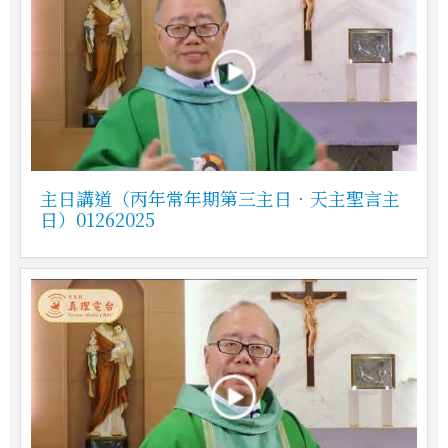
主日講道（丙年常年期第三主日．天主聖言主
日）01262025