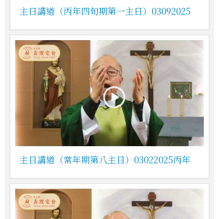
主日講道（丙年四旬期第一主日）03092025
主日講道（常年期第八主日）03022025丙年