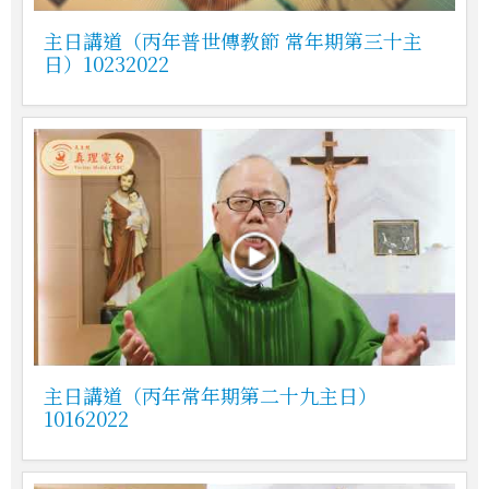
主日講道（丙年普世傳教節 常年期第三十主
日）10232022
主日講道（丙年常年期第二十九主日）
10162022