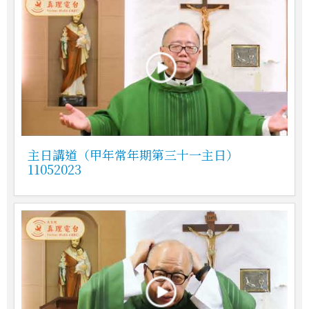
主日講道（甲年常年期第三十一主日）
11052023