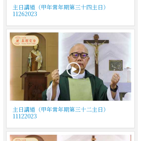
主日講道（甲年常年期第三十四主日）
11262023
主日講道（甲年常年期第三十二主日）
11122023