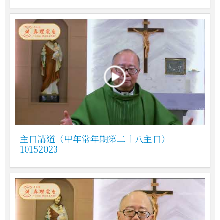
主日講道（甲年常年期第二十八主日）
10152023