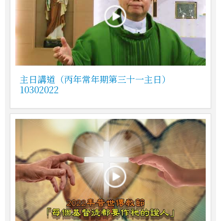
主日講道（丙年常年期第三十一主日）
10302022