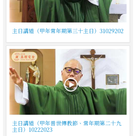
主日講道（甲年常年期第三十主日）31029202
主日講道（甲年普世傳教節、常年期第二十九
主日）10222023