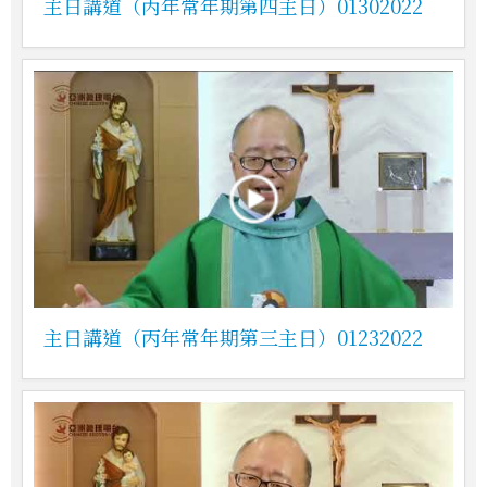
主日講道（丙年常年期第四主日）01302022
主日講道（丙年常年期第三主日）01232022