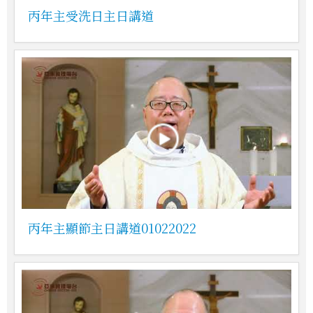
丙年主受洗日主日講道
丙年主顯節主日講道01022022