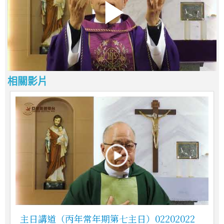
相關影片
主日講道（丙年常年期第七主日）02202022