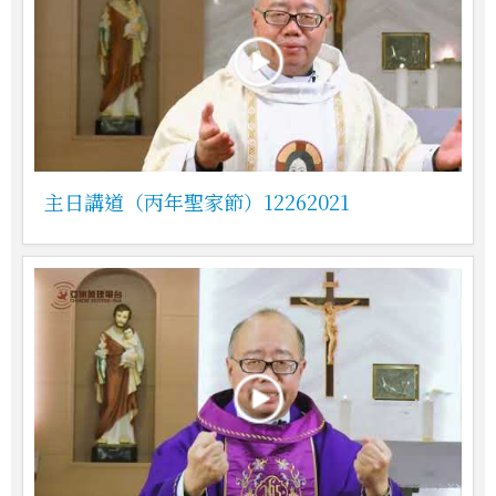
主日講道（丙年聖家節）12262021