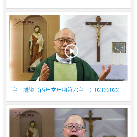
主日講道（丙年常年期第六主日）02132022