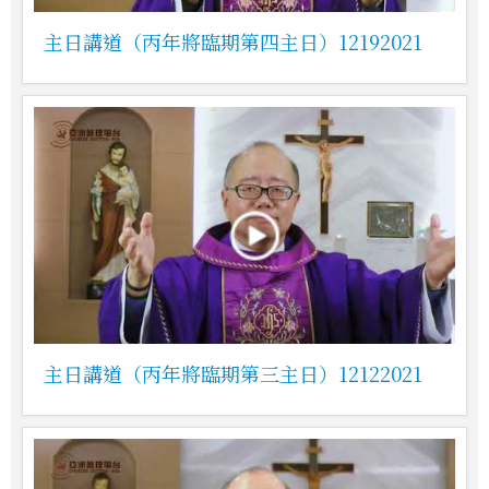
主日講道（丙年將臨期第四主日）12192021
主日講道（丙年將臨期第三主日）12122021