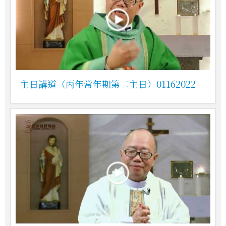
主日講道（丙年常年期第二主日）01162022