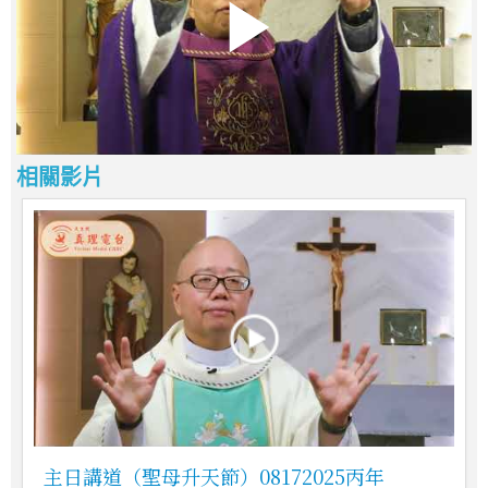
相關影片
主日講道（聖母升天節）08172025丙年