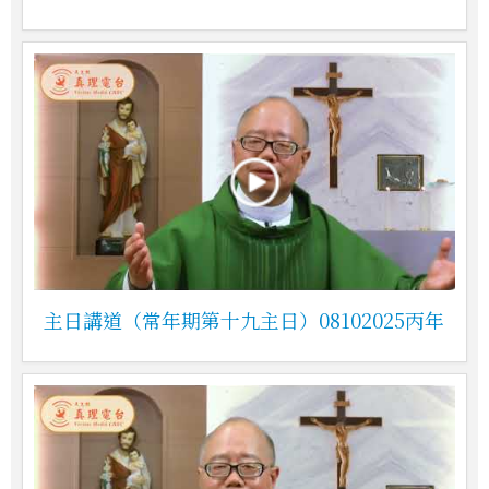
主日講道（常年期第十九主日）08102025丙年