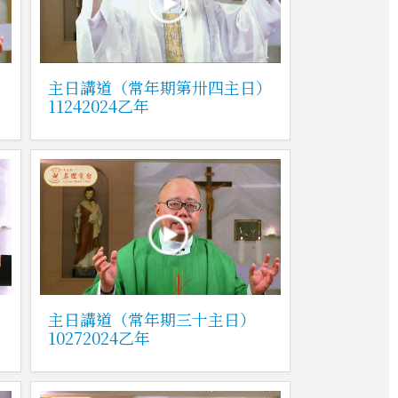
主日講道（常年期第卅四主日）
11242024乙年
主日講道（常年期三十主日）
10272024乙年