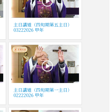
主日講道（四旬期第五主日）
03222026 甲年
主日講道（四旬期第一主日）
02222026 甲年