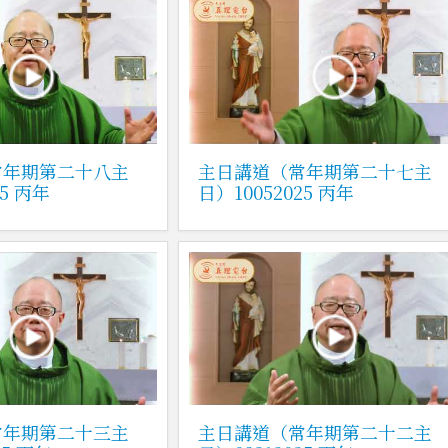
常年期第二十八主
主日講道（常年期第二十七主
25 丙年
日）10052025 丙年
常年期第二十三主
主日講道（常年期第二十二主