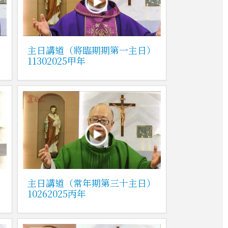
）
主日講道（將臨期期第一主日）
11302025甲年
主日講道（常年期第三十主日）
10262025丙年