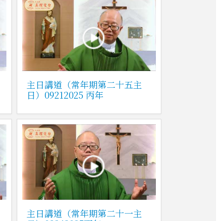
主日講道（常年期第二十五主
日）09212025 丙年
主日講道（常年期第二十一主