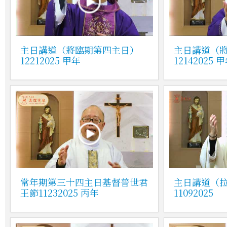
主日講道（將臨期第四主日）
主日講道（
12212025 甲年
12142025 
常年期第三十四主日基督普世君
主日講道（
王節11232025 丙年
11092025