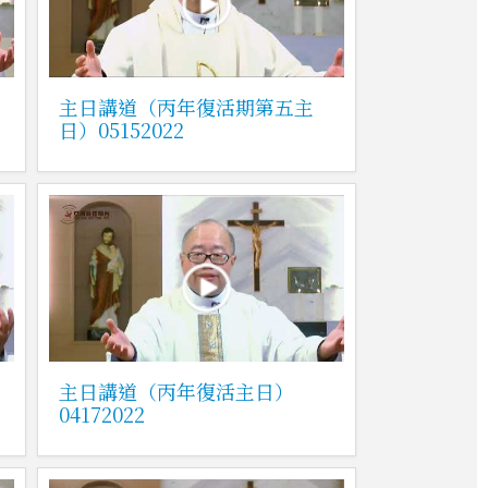
主日講道（丙年復活期第五主
日）05152022
主日講道（丙年復活主日）
04172022