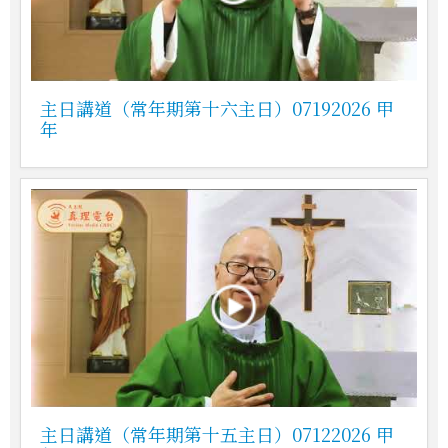
主日講道（常年期第十六主日）07192026 甲
年
主日講道（常年期第十五主日）07122026 甲