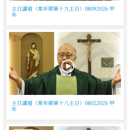
主日講道（常年期第十九主日）08092026 甲
年
主日講道（常年期第十八主日）08022026 甲
年