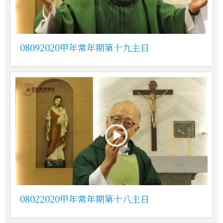
08092020甲年常年期第十九主日
08022020甲年常年期第十八主日