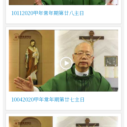
10112020甲年常年期第廿八主日
10042020甲年常年期第廿七主日