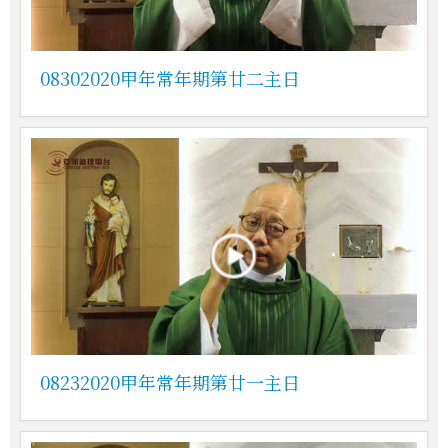
08302020甲年常年期第廿二主日
08232020甲年常年期第廿一主日