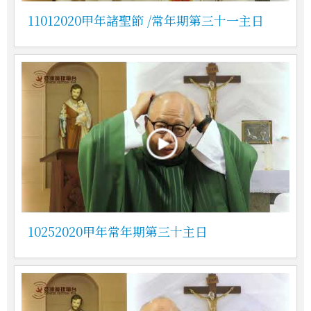
11012020甲年諸聖節 /常年期第三十一主日
10252020甲年常年期第三十主日