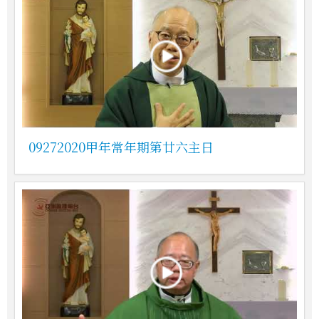
09272020甲年常年期第廿六主日