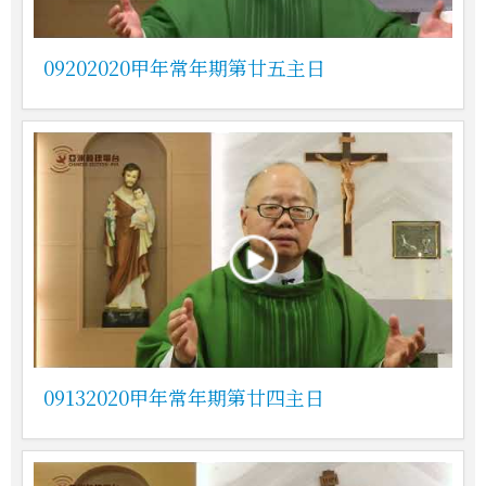
09202020甲年常年期第廿五主日
09132020甲年常年期第廿四主日