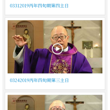
03312019丙年四旬期第四主日
03242019丙年四旬期第三主日