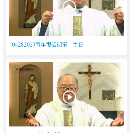
04282019丙年復活期第二主日