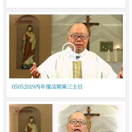
05052019丙年復活期第三主日