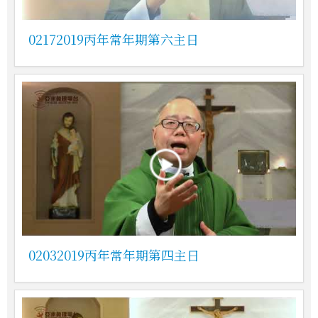
02172019丙年常年期第六主日
02032019丙年常年期第四主日