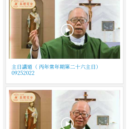
主日講道（ 丙年常年期第二十六主日）
09252022