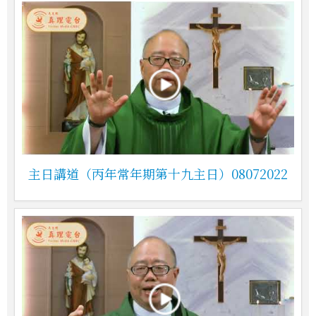
主日講道（丙年常年期第十九主日）08072022