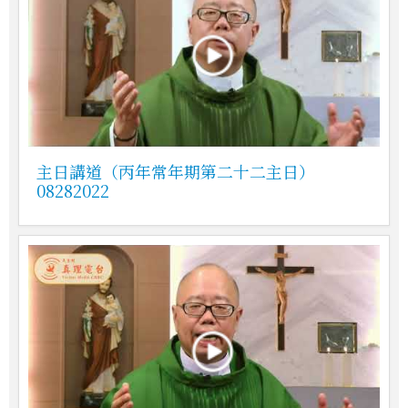
主日講道（丙年常年期第二十二主日）
08282022