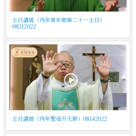
主日講道（丙年常年期第二十一主日）
08212022
主日講道（丙年聖母升天節）08142022