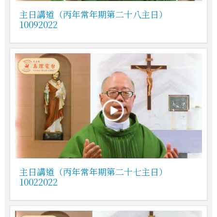
主日講道（丙年常年期第二十八主日）
10092022
主日講道（丙年常年期第二十七主日）
10022022