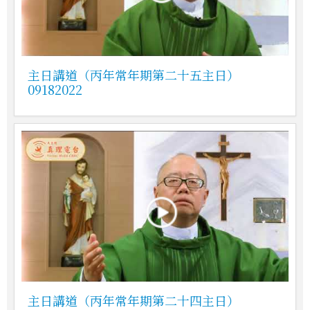
主日講道（丙年常年期第二十五主日）
09182022
主日講道（丙年常年期第二十四主日）