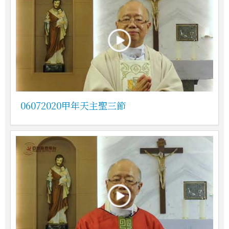
06072020甲年天主聖三節