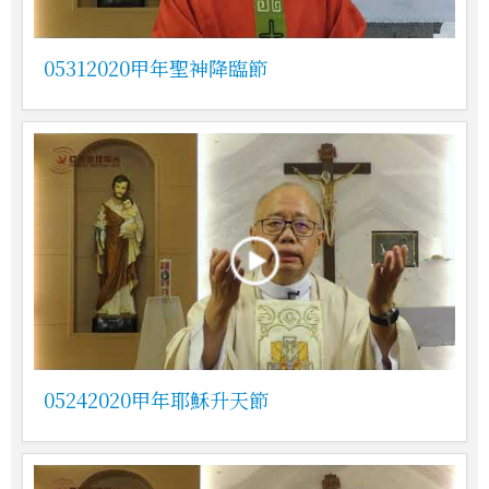
05312020甲年聖神降臨節
05242020甲年耶穌升天節