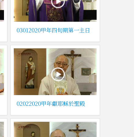
03012020甲年四旬期第一主日
02022020甲年獻耶穌於聖殿