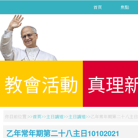
首頁
焦點
教會活動
真理
你目前位置:
首頁
主日講道
主日講道
乙年常年期第二十八主日10
乙年常年期第二十八主日10102021