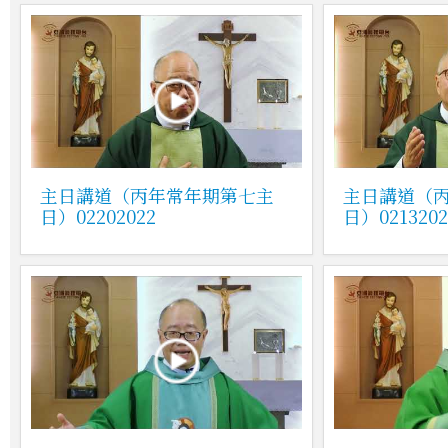
主日講道（丙年常年期第七主
主日講道（
日）02202022
日）0213202