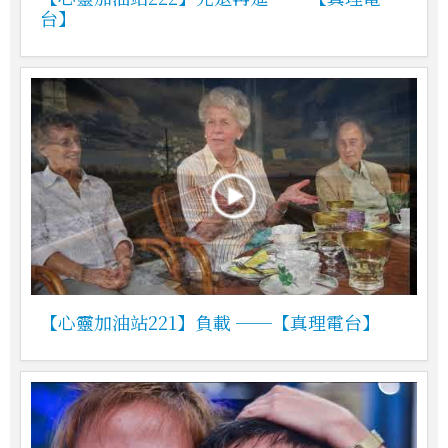
台】
【心靈加油站221】負載 ──【真理電台】