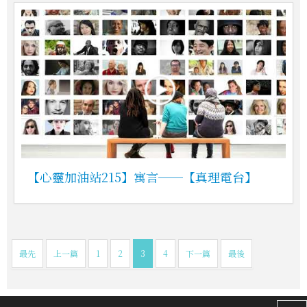
【心靈加油站215】寓言──【真理電台】
最先
上一篇
1
2
3
4
下一篇
最後