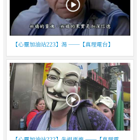
【心靈加油站223】渴 ──【真理電台】
【心靈加油站222】先退再進 ──【真理電