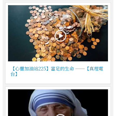
【心靈加油站225】富足的生命 ──【真理電
台】