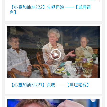
【心靈加油站222】先退再進 ──【真理電
台】
【心靈加油站221】負載 ──【真理電台】