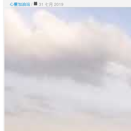
心靈加油站
/
31 七月 2019