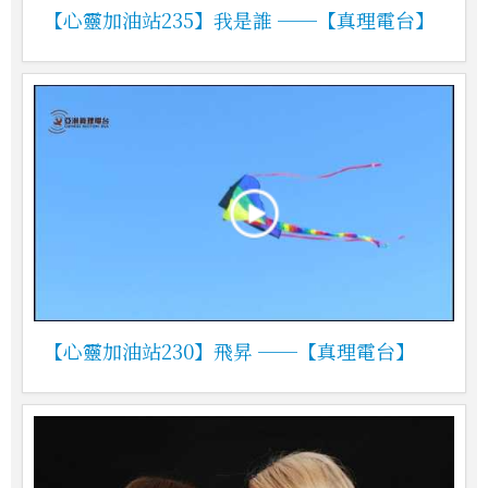
【心靈加油站235】我是誰 ──【真理電台】
【心靈加油站230】飛昇 ──【真理電台】