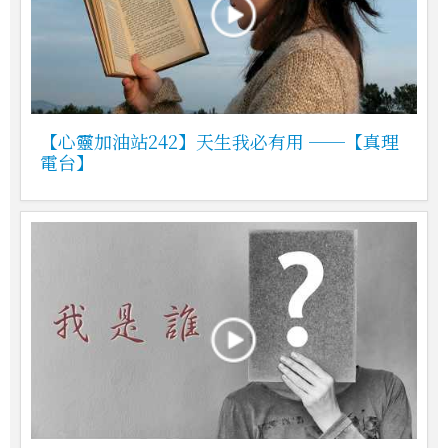
【心靈加油站242】天生我必有用 ──【真理
電台】