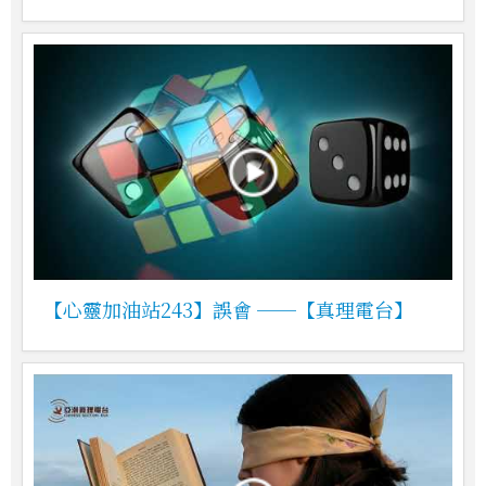
【心靈加油站243】誤會 ──【真理電台】