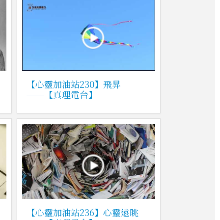
【心靈加油站230】飛昇
──【真理電台】
【心靈加油站236】心靈遠眺