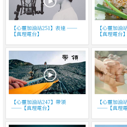
【心靈加油站251】表達 ──
【心靈加油站
【真理電台】
【真理電台
【心靈加油站247】帶領
【心靈加油站
──【真理電台】
──【真理