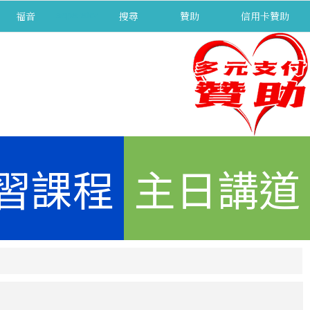
福音
separator
搜尋
贊助
信用卡贊助
習課程
主日講道