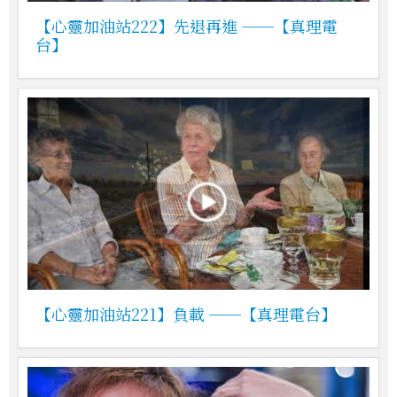
【心靈加油站222】先退再進 ──【真理電
台】
【心靈加油站221】負載 ──【真理電台】