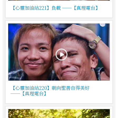
【心靈加油站221】負載 ──【真理電台】
【心靈加油站220】朝向聖善自得美好
──【真理電台】