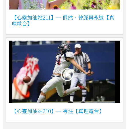
【心靈加油站211】─ 偶然、曾經與永遠【真
理電台】
【心靈加油站210】─ 專注【真理電台】