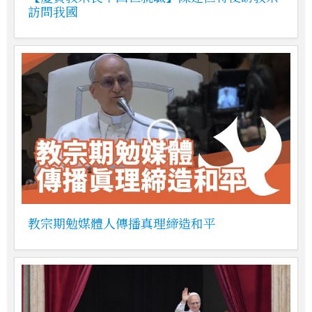
訪問我國
教宗期勉媒體人傳播真理締造和平