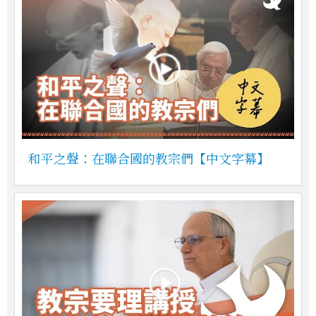
和平之聲：在聯合國的教宗們【中文字幕】