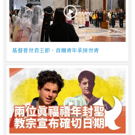
基督普世君王節，首爾青年承接世青