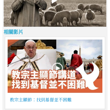
相關影片
教宗主顯節：找到基督並不困難