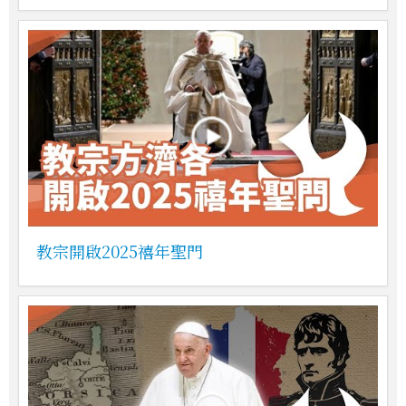
教宗開啟2025禧年聖門