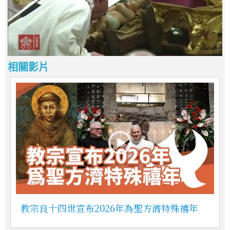
相關影片
教宗良十四世宣布2026年為聖方濟特殊禧年