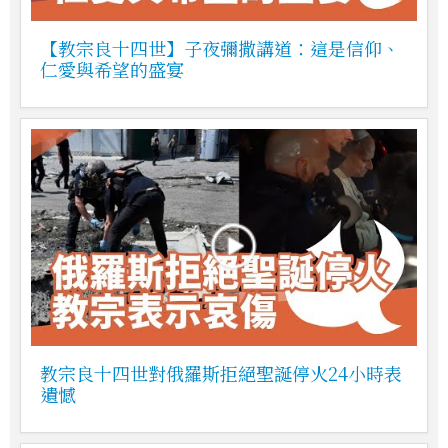
【教宗良十四世】子夜彌撒講道：這是信仰、
仁愛與希望的盛宴
教宗良十四世對俄羅斯拒絕聖誕停火24小時表
遺憾