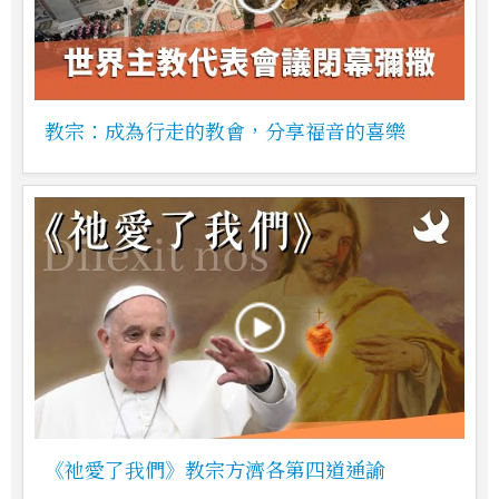
教宗：成為行走的教會，分享福音的喜樂
《祂愛了我們》教宗方濟各第四道通諭