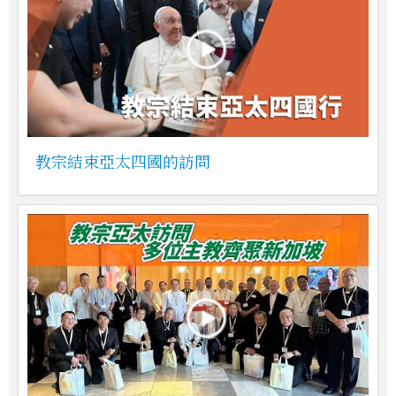
教宗結束亞太四國的訪問