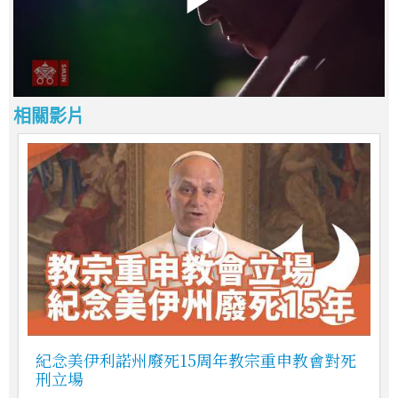
相關影片
紀念美伊利諾州廢死15周年教宗重申教會對死
刑立場