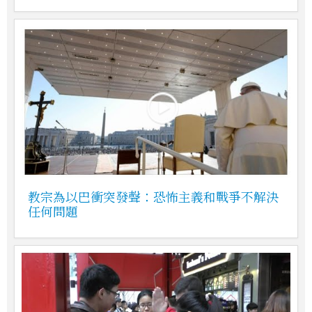
教宗為以巴衝突發聲：恐怖主義和戰爭不解決
任何問題