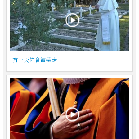
有一天你會被帶走