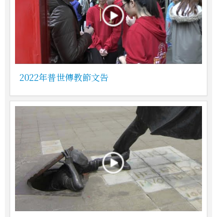
2022年普世傳教節文告