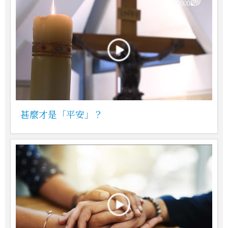
甚麼才是「平安」？