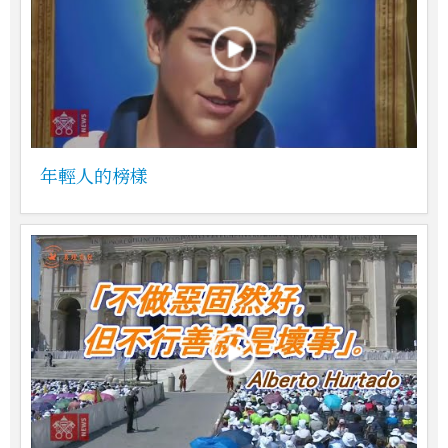
年輕人的榜樣