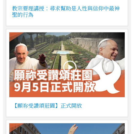
教宗要理講授：尋求幫助是人性與信仰中最神
聖的行為
【願祢受讚頌莊園】正式開放