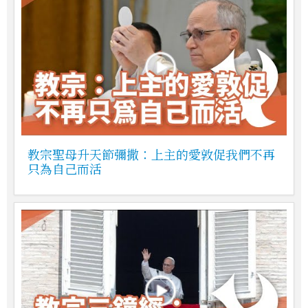
教宗聖母升天節彌撒：上主的愛敦促我們不再
只為自己而活