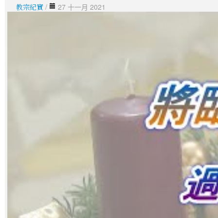
教宗紀實
/
27 十一月 2021