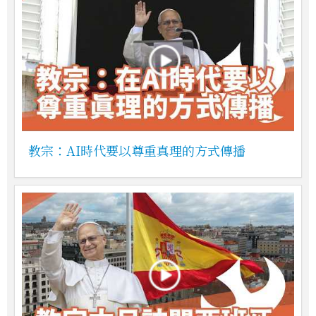
教宗：AI時代要以尊重真理的方式傳播