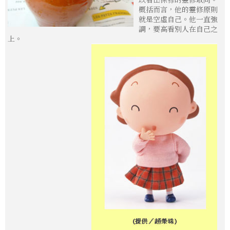
概括而言，他的靈修原則
就是空虛自己。他一直強
調，要高看別人在自己之
上。