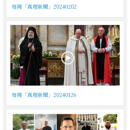
每周「真理新聞」20240202
每周「真理新聞」20240126