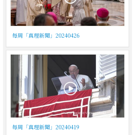
每周「真理新聞」20240426
每周「真理新聞」20240419