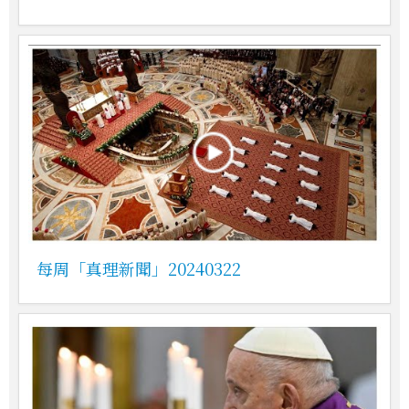
每周「真理新聞」20240322