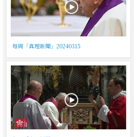
每周「真理新聞」20240315