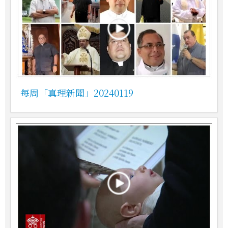
每周「真理新聞」20240119