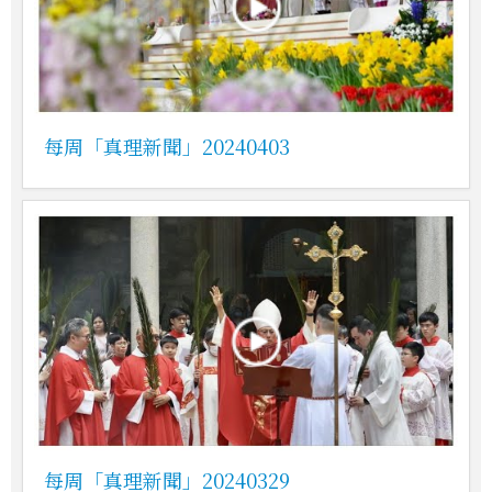
每周「真理新聞」20240403
每周「真理新聞」20240329